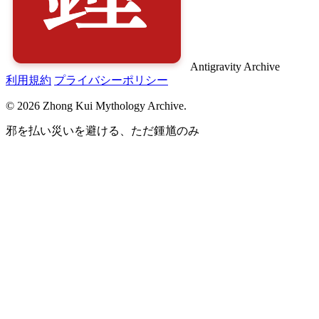
Antigravity Archive
利用規約
プライバシーポリシー
© 2026 Zhong Kui Mythology Archive.
邪を払い災いを避ける、ただ鍾馗のみ