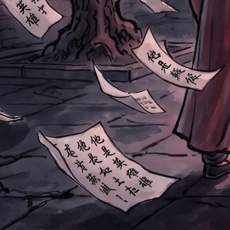
人間性の鬼