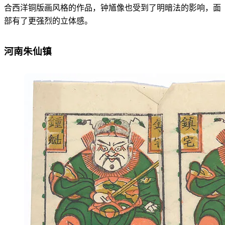
合西洋铜版画风格的作品，钟馗像也受到了明暗法的影响，面
部有了更强烈的立体感。
河南朱仙镇