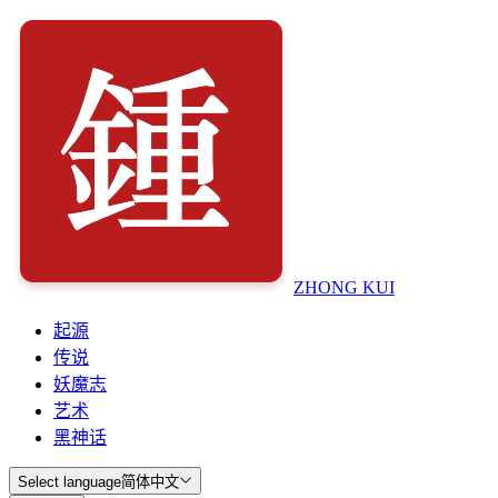
ZHONG KUI
起源
传说
妖魔志
艺术
黑神话
Select language
简体中文