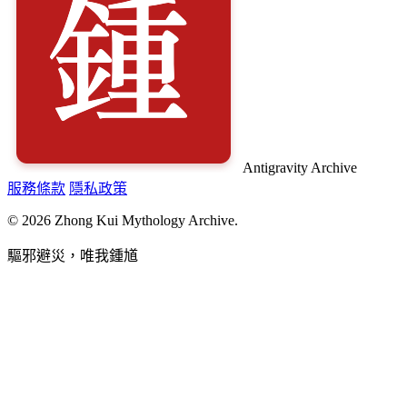
Antigravity Archive
服務條款
隱私政策
© 2026 Zhong Kui Mythology Archive.
驅邪避災，唯我鍾馗